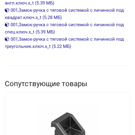
англ.ключ.x_t (5.39 МБ)
001,Замок-ручка с тяговой системой с личинкой под
квадрат.ключ.x_t (5.28 МБ)
001,Замок-ручка с тяговой системой с личинкой под
спец.ключ.x_t (5.39 МБ)
001,Замок-ручка с тяговой системой с личинкой под
треугольник.ключ.x_t (5.22 МБ)
Сопутствующие товары