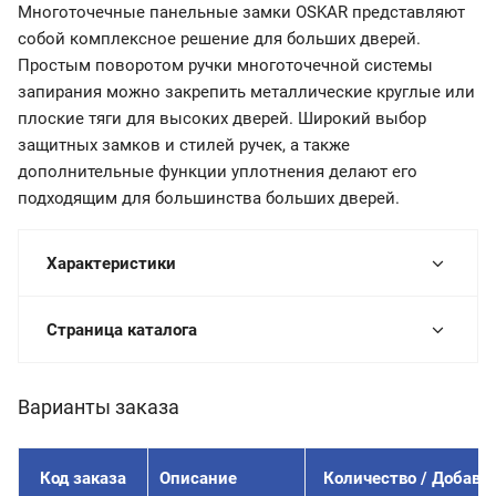
Многоточечные панельные замки OSKAR представляют
собой комплексное решение для больших дверей.
Простым поворотом ручки многоточечной системы
запирания можно закрепить металлические круглые или
плоские тяги для высоких дверей. Широкий выбор
защитных замков и стилей ручек, а также
дополнительные функции уплотнения делают его
подходящим для большинства больших дверей.
Характеристики
Страница каталога
Варианты заказа
Код заказа
Описание
Количество / Добави