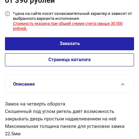
от 390
руб
лей
*цена на сайт
е носит ознакомительный характер и зависит от
выбранного варианта исполнения.
Стоимость указана при общей сумме счета свыше 30 000
рублей.
Заказать
Страница каталога
Описание
Замок на четверть оборота
Скошенный под углом ригель даёт возможность
закрывать дверь простым надавливанием на неё
Максимальная толщина панели для установки замка
22.5мм