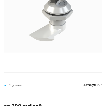
Артикул:
275
Под заказ