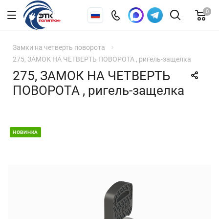
0
Замки на четверть поворота
275, ЗАМОК НА ЧЕТВЕРТЬ ПОВОРОТА , ригель-защелка
275, ЗАМОК НА ЧЕТВЕРТЬ
ПОВОРОТА , ригель-защелка
НОВИНКА