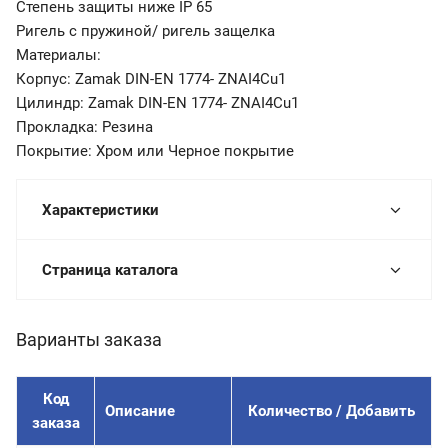
Степень защиты ниже IP 65
Ригель с пружиной/ ригель защелка
Материалы:
Корпус: Zamak DIN-EN 1774- ZNAI4Cu1
Цилиндр: Zamak DIN-EN 1774- ZNAI4Cu1
Прокладка: Резина
Покрытие: Хром или Черное покрытие
Характеристики
Страница каталога
Варианты заказа
Код
Описание
Количество / Добавить
заказа