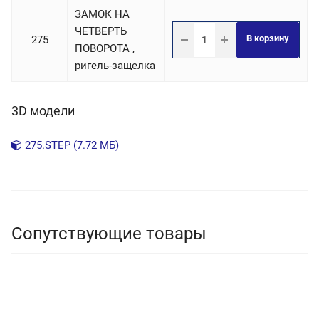
ЗАМОК НА
ЧЕТВЕРТЬ
В корзину
275
ПОВОРОТА ,
ригель-защелка
3D модели
275.STEP (7.72 МБ)
Сопутствующие товары