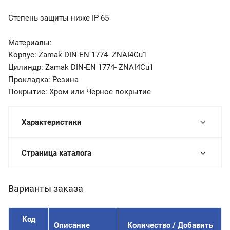
Степень защиты ниже IP 65
Материалы:
Корпус: Zamak DIN-EN 1774- ZNAI4Cu1
Цилиндр: Zamak DIN-EN 1774- ZNAI4Cu1
Прокладка: Резина
Покрытие: Хром или Черное покрытие
Характеристики
Страница каталога
Варианты заказа
Код
Описание
Количество / Добавить