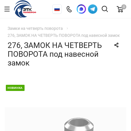
0
Замки на четверть поворота
276, ЗАМОК НА ЧЕТВЕРТЬ ПОВОРОТА под навесной замок
276, ЗАМОК НА ЧЕТВЕРТЬ
ПОВОРОТА под навесной
замок
НОВИНКА