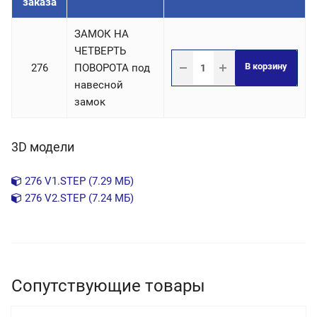
заказа
ЗАМОК НА
ЧЕТВЕРТЬ
В корзину
276
ПОВОРОТА под
навесной
замок
3D модели
276 V1.STEP (7.29 МБ)
276 V2.STEP (7.24 МБ)
Сопутствующие товары