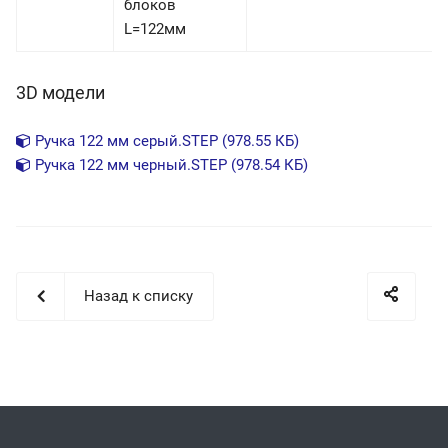
блоков
L=122мм
3D модели
Ручка 122 мм серый.STEP (978.55 КБ)
Ручка 122 мм черный.STEP (978.54 КБ)
Назад к списку