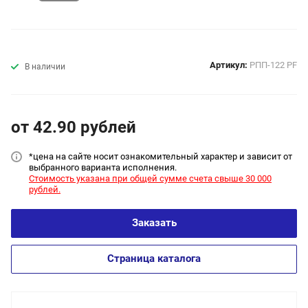
Артикул:
РПП-122 PF
В наличии
от 42.90
руб
лей
*цена на сайт
е носит ознакомительный характер и зависит от
выбранного варианта исполнения.
Стоимость указана при общей сумме счета свыше 30 000
рублей.
Заказать
Страница каталога