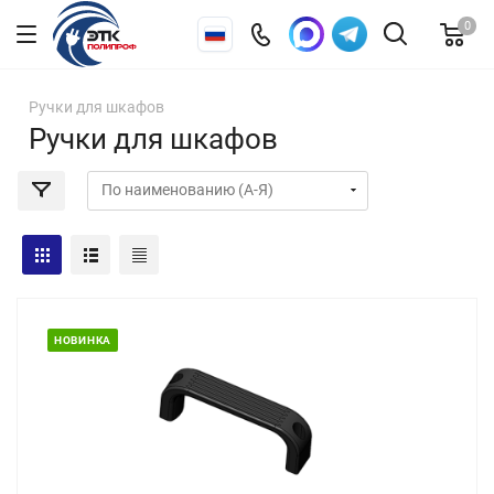
0
Ручки для шкафов
Ручки для шкафов
НОВИНКА