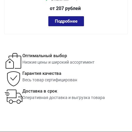
от 207
руб
лей
Подробнее
Оптимальный выбор
Низкие цены и широкий ассортимент
Гарантия качества
Весь товар сертифицирован
Доставка в срок
Оперативная доставка и выгрузка товара