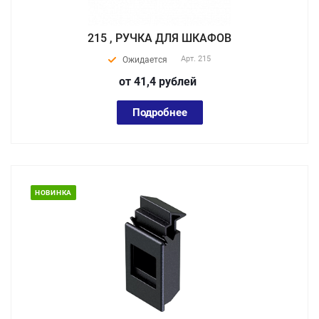
215 , РУЧКА ДЛЯ ШКАФОВ
Арт.
215
Ожидается
от 41,4
руб
лей
Подробнее
НОВИНКА