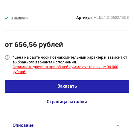
Артикул:
НШД.1.2. 0502.150.0
В наличии
от 656,56
руб
лей
*цена на сайт
е носит ознакомительный характер и зависит от
выбранного варианта исполнения.
Стоимость указана при общей сумме счета свыше 30 000
рублей.
Заказать
Страница каталога
Описание