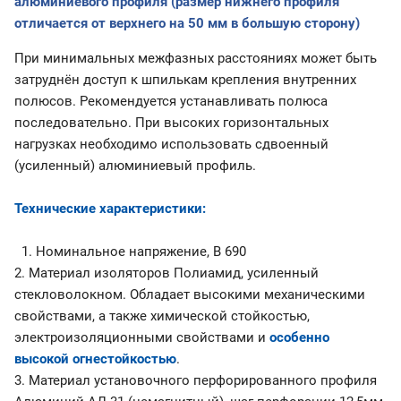
алюминиевого профиля (размер нижнего профиля
отличается от верхнего на 50 мм в большую сторону)
При минимальных межфазных расстояниях может быть
затруднён доступ к шпилькам крепления внутренних
полюсов. Рекомендуется устанавливать полюса
последовательно. При высоких горизонтальных
нагрузках необходимо использовать сдвоенный
(усиленный) алюминиевый профиль.
Технические характеристики:
1. Номинальное напряжение, В 690
2. Материал изоляторов Полиамид, усиленный
стекловолокном. Обладает высокими механическими
свойствами, а также химической стойкостью,
электроизоляционными свойствами и
особенно
высокой огнестойкостью
.
3. Материал установочного перфорированного профиля