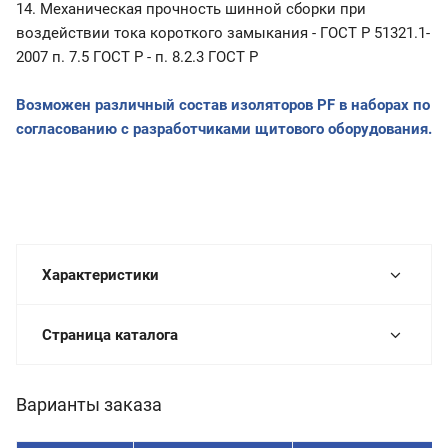
14. Механическая прочность шинной сборки при
воздействии тока короткого замыкания - ГОСТ Р 51321.1-
2007 п. 7.5 ГОСТ Р - п. 8.2.3 ГОСТ Р
Возможен различный состав изоляторов
PF
в наборах по
согласованию с разработчиками щитового оборудования.
Характеристики
Страница каталога
Варианты заказа