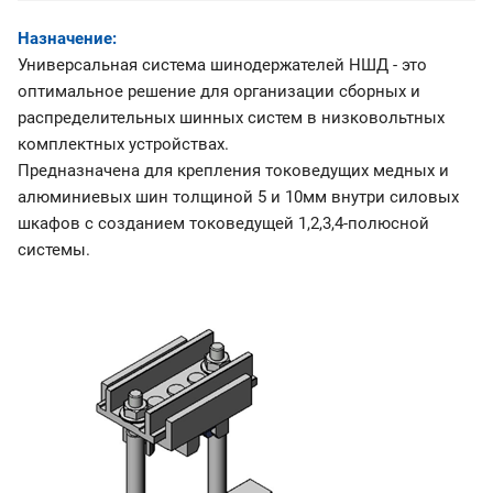
Назначение:
Универсальная система шинодержателей НШД - это
оптимальное решение для организации сборных и
распределительных шинных систем в низковольтных
комплектных устройствах.
Предназначена для крепления токоведущих медных и
алюминиевых шин толщиной 5 и 10мм внутри силовых
шкафов с созданием токоведущей 1,2,3,4-полюсной
системы.