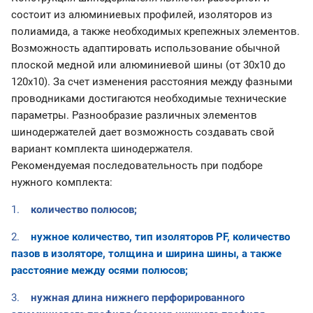
состоит из алюминиевых профилей, изоляторов из
полиамида, а также необходимых крепежных элементов.
Возможность адаптировать использование обычной
плоской медной или алюминиевой шины (от 30х10 до
120х10). За счет изменения расстояния между фазными
проводниками достигаются необходимые технические
параметры. Разнообразие различных элементов
шинодержателей дает возможность создавать свой
вариант комплекта шинодержателя.
Рекомендуемая последовательность при подборе
нужного комплекта:
1.
количество полюсов;
2.
нужное количество, тип изоляторов
PF
,
количество
пазов в изоляторе
, толщина и ширина шины, а также
расстояние между осями пол
юсов
;
3.
нужная длина нижнего перфорированного