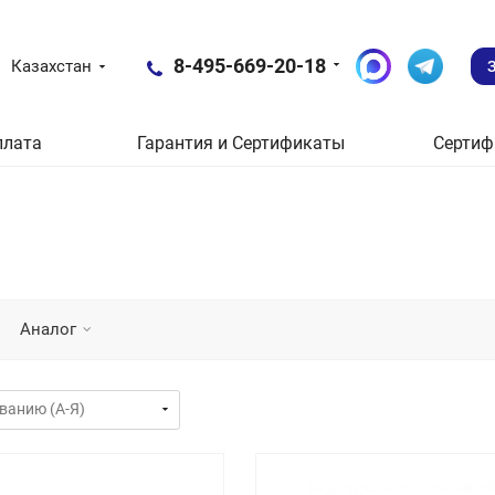
8-495-669-20-18
Казахстан
плата
Гарантия и Сертификаты
Сертиф
Аналог