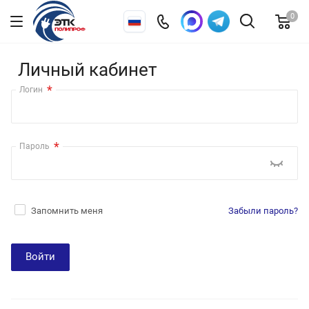
0
Личный кабинет
*
Логин
*
Пароль
Запомнить меня
Забыли пароль?
Войти