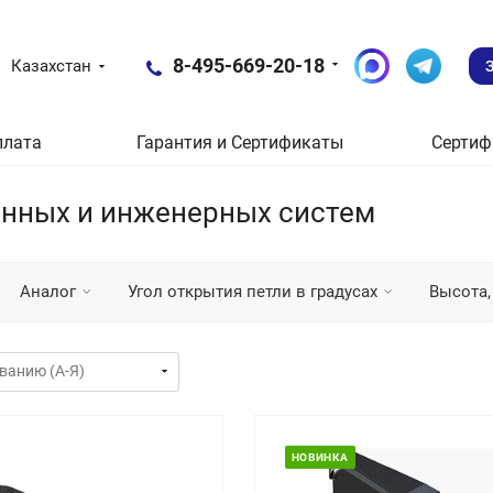
8-495-669-20-18
Казахстан
плата
Гарантия и Сертификаты
Сертиф
нных и инженерных систем
Аналог
Угол открытия петли в градусах
Высота,
НОВИНКА