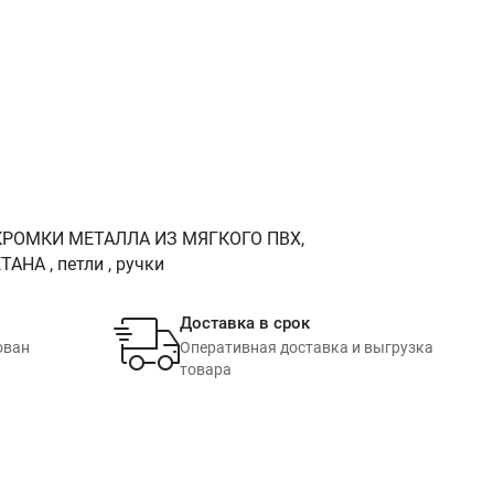
РОМКИ МЕТАЛЛА ИЗ МЯГКОГО ПВХ,
А , петли , ручки
Доставка в срок
ован
Оперативная доставка и выгрузка
товара