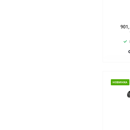
901
НОВИНКА