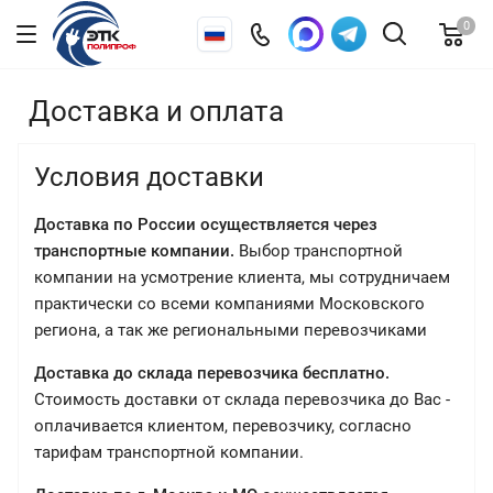
0
Доставка и оплата
Условия доставки
Доставка по России осуществляется через
транспортные компании.
Выбор транспортной
компании на усмотрение клиента, мы сотрудничаем
практически со всеми компаниями Московского
региона, а так же региональными перевозчиками
Доставка до склада перевозчика бесплатно.
Стоимость доставки от склада перевозчика до Вас -
оплачивается клиентом, перевозчику, согласно
тарифам транспортной компании.