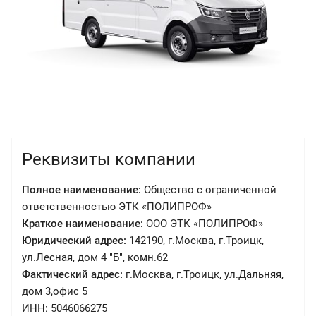
Реквизиты компании
Полное наименование:
Общество с ограниченной
ответственностью ЭТК «ПОЛИПРОФ»
Краткое наименование:
ООО ЭТК «ПОЛИПРОФ»
Юридический адрес:
142190, г.Москва, г.Троицк,
ул.Лесная, дом 4 "Б", комн.62
Фактический адрес:
г.Москва, г.Троицк, ул.Дальняя,
дом 3,офис 5
ИНН: 5046066275