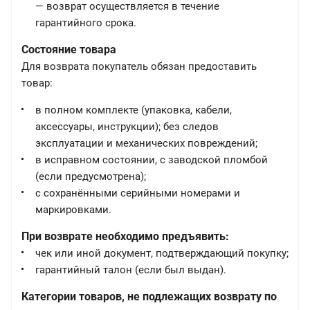
— возврат осуществляется в течение
гарантийного срока.
Состояние товара
Для возврата покупатель обязан предоставить
товар:
в полном комплекте (упаковка, кабели,
аксессуары, инструкции); без следов
эксплуатации и механических повреждений;
в исправном состоянии, с заводской пломбой
(если предусмотрена);
с сохранёнными серийными номерами и
маркировками.
При возврате необходимо предъявить:
чек или иной документ, подтверждающий покупку;
гарантийный талон (если был выдан).
Категории товаров, не подлежащих возврату по