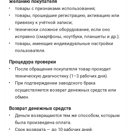
желанию покупателя
товары с признаками использования;
товары, прошедшие регистрацию, активацию или
привязку к учётной записи;
технически сложное оборудование, если оно
исправно (смартфоны, ноутбуки, планшеты и др.);
товары, имеющие индивидуальные настройки
пользователя.
Процедура проверки
После обращения покупателя товар проходит
техническую диагностику (1–3 рабочих дня).
При подтверждении заводского брака
осуществляется возврат денежных средств или
обмен.
Возврат денежных средств
Деньги возвращаются тем же способом, которым
была произведена оплата.
Срок возврата — до 10 рабочих дней.