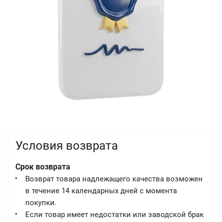
Условия возврата
Срок возврата
Возврат товара надлежащего качества возможен
в течение 14 календарных дней с момента
покупки.
Если товар имеет недостатки или заводской брак