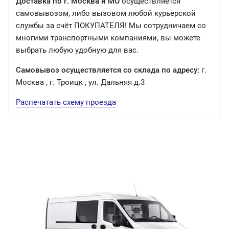
Доставка по г. Москва и МО
осуществляется
самовывозом, либо вызовом любой курьерской
службы за счёт ПОКУПАТЕЛЯ! Мы сотрудничаем со
многими транспортными компаниями, вы можете
выбрать любую удобную для вас.
Самовывоз осуществляется со склада по адресу:
г.
Москва , г. Троицк , ул. Дальняя д.3
Распечатать схему проезда