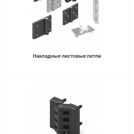
Накладные листовые петли