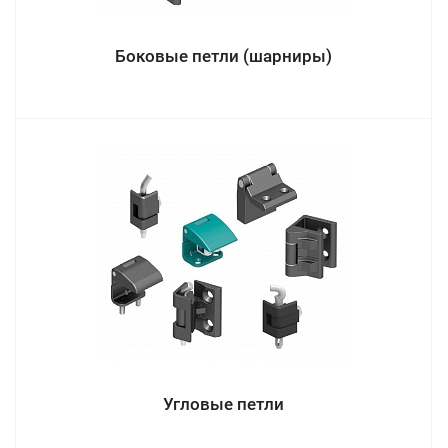
Боковые петли (шарниры)
Угловые петли