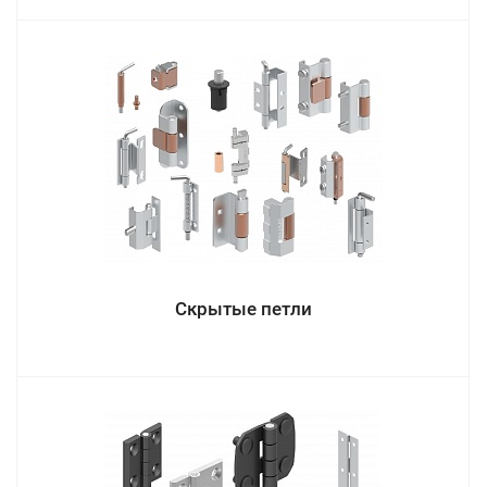
Скрытые петли