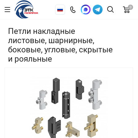
0
Петли накладные
листовые, шарнирные,
боковые, угловые, скрытые
и рояльные