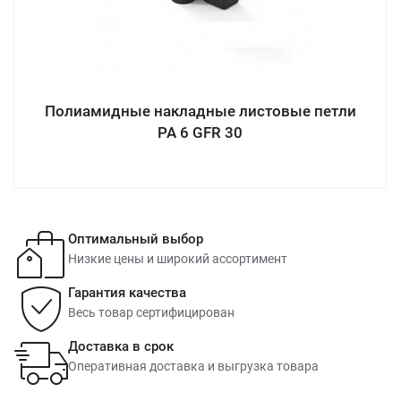
Полиамидные накладные листовые петли
PA 6 GFR 30
Оптимальный выбор
Низкие цены и широкий ассортимент
Гарантия качества
Весь товар сертифицирован
Доставка в срок
Оперативная доставка и выгрузка товара