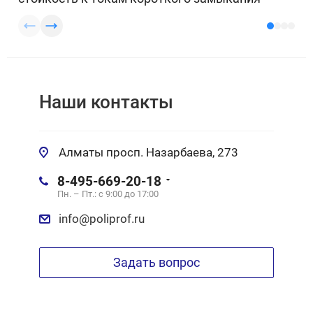
Наши контакты
Алматы просп. Назарбаева, 273
8-495-669-20-18
Пн. – Пт.: с 9:00 до 17:00
info@poliprof.ru
Задать вопрос