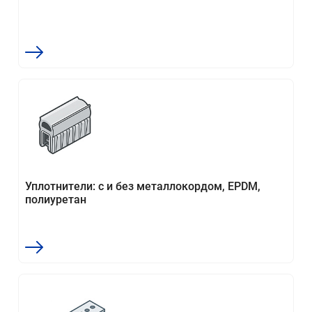
Уплотнители: с и без металлокордом, EPDM,
полиуретан