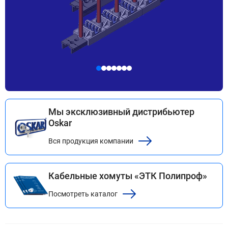
Мы эксклюзивный дистрибьютер
Oskar
Вся продукция компании
Кабельные хомуты «ЭТК Полипроф»
Посмотреть каталог