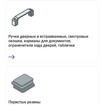
Ручки дверные и встраиваемые, смотровые
окошки, карманы для документов,
ограничители хода дверей, таблички
Пористые резины