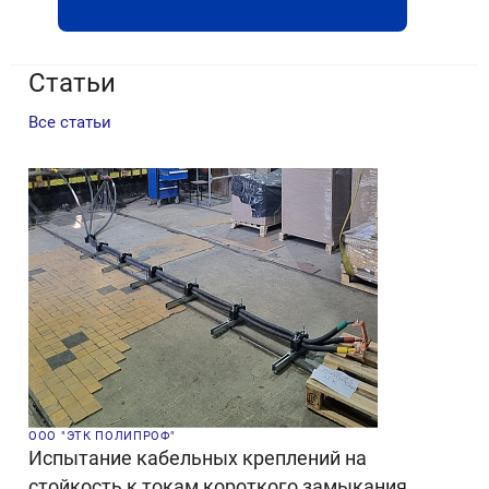
Статьи
Все статьи
ООО "ЭТК ПОЛИПРОФ"
Испытание кабельных креплений на
стойкость к токам короткого замыкания