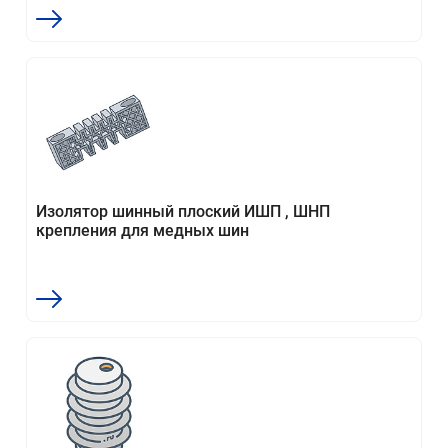
Изолятор шинный плоский ИШП , ШНП
крепления для медных шин