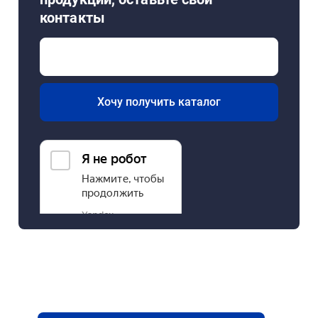
контакты
Хочу получить каталог