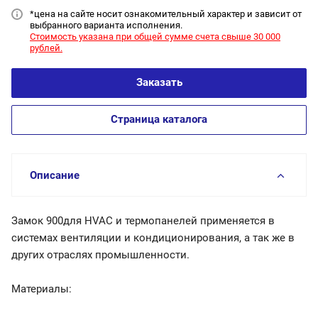
*цена на сайт
е носит ознакомительный характер и зависит от
выбранного варианта исполнения.
Стоимость указана при общей сумме счета свыше 30 000
рублей.
Заказать
Страница каталога
Описание
Замок 900для HVAC и термопанелей применяется в
системах вентиляции и кондиционирования, а так же в
других отраслях промышленности.
Материалы: