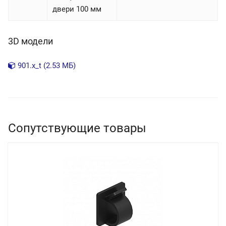
двери 100 мм
3D модели
901.x_t (2.53 МБ)
Сопутствующие товары