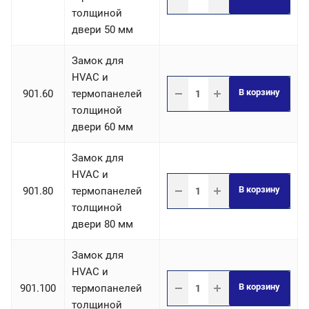
толщиной
двери 50 мм
Замок для
HVAC и
В корзину
901.60
термопанелей
толщиной
двери 60 мм
Замок для
HVAC и
В корзину
901.80
термопанелей
толщиной
двери 80 мм
Замок для
HVAC и
В корзину
901.100
термопанелей
толщиной