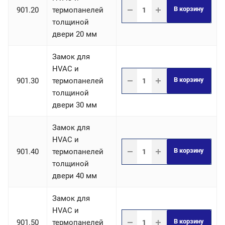
В корзину
901.20
термопанелей
толщиной
двери 20 мм
Замок для
HVAC и
В корзину
901.30
термопанелей
толщиной
двери 30 мм
Замок для
HVAC и
В корзину
901.40
термопанелей
толщиной
двери 40 мм
Замок для
HVAC и
В корзину
901.50
термопанелей