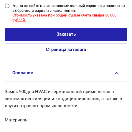
*цена на сайт
е носит ознакомительный характер и зависит от
выбранного варианта исполнения.
Стоимость указана при общей сумме счета свыше 30 000
рублей.
Заказать
Страница каталога
Описание
Замок 900для HVAC и термопанелей применяется в
системах вентиляции и кондиционирования, а так же в
других отраслях промышленности.
Материалы: