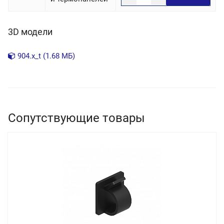
3D модели
904.x_t (1.68 МБ)
Сопутствующие товары