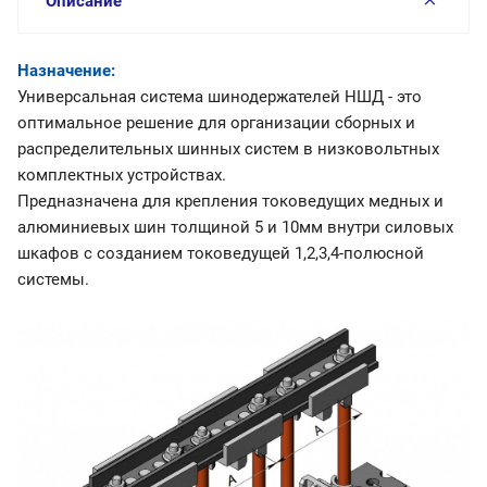
Описание
Назначение:
Универсальная система шинодержателей НШД - это
оптимальное решение для организации сборных и
распределительных шинных систем в низковольтных
комплектных устройствах.
Предназначена для крепления токоведущих медных и
алюминиевых шин толщиной 5 и 10мм внутри силовых
шкафов с созданием токоведущей 1,2,3,4-полюсной
системы.