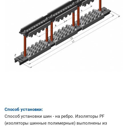
Способ установки:
Способ установки шин - на ребро. Изоляторы PF
(изоляторы шинные полимерные) выполнены из