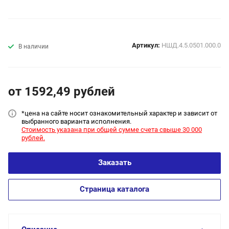
Артикул:
НШД.4.5.0501.000.0
В наличии
от 1592,49
руб
лей
*цена на сайт
е носит ознакомительный характер и зависит от
выбранного варианта исполнения.
Стоимость указана при общей сумме счета свыше 30 000
рублей.
Заказать
Страница каталога