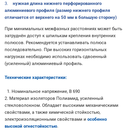
3.
нужная длина нижнего перфорированного
алюминиевого профиля (размер нижнего профиля
отличается от верхнего на 50 мм в большую сторону)
При минимальных межфазных расстояниях может быть
затруднён доступ к шпилькам крепления внутренних
полюсов. Рекомендуется устанавливать полюса
последовательно. При высоких горизонтальных
нагрузках необходимо использовать сдвоенный
(усиленный) алюминиевый профиль.
Технические характеристики:
1. Номинальное напряжение, В 690
2. Материал изоляторов Полиамид, усиленный
стекловолокном. Обладает высокими механическими
свойствами, а также химической стойкостью,
электроизоляционными свойствами и
особенно
высокой огнестойкостью
.